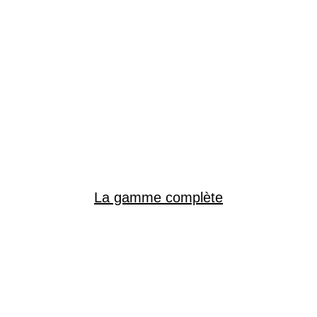
La gamme complète