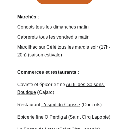
Marchés : 
Concots tous les dimanches matin
Cabrerets tous les vendredis matin 
Marcilhac sur Célé tous les mardis soir (17h-
20h) (saison estivale)
Commerces et restaurants : 
Caviste et épicerie fine 
Au fil des Saisons 
Boutique
 (Cajarc)
Restaurant 
L'esprit du Causse
 (Concots)
Epicerie fine O Perdigal (Saint Cirq Lapopie)