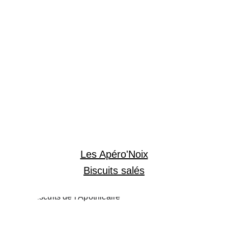
Les Apéro'Noix
Biscuits salés