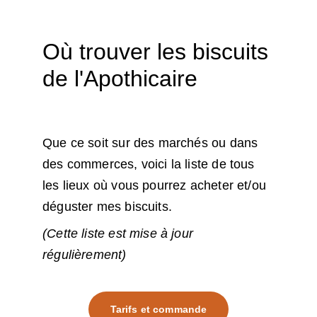
Où trouver les biscuits 
de l'Apothicaire
Que ce soit sur des marchés ou dans 
des commerces, voici la liste de tous 
les lieux où vous pourrez acheter et/ou 
déguster mes biscuits.
(Cette liste est mise à jour 
régulièrement)
Tarifs et commande