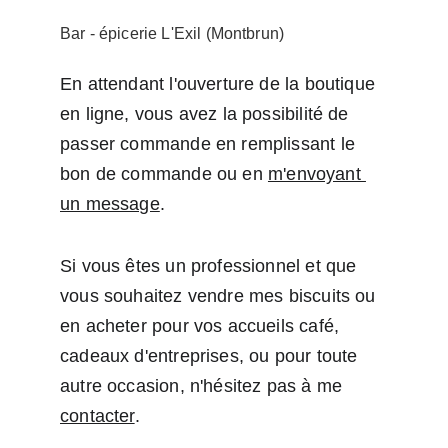
Bar - épicerie L'Exil (Montbrun)
En attendant l'ouverture de la boutique 
en ligne, vous avez la possibilité de 
passer commande en remplissant le 
bon de commande ou en 
m'envoyant 
un message
.
Si vous êtes un professionnel et que 
vous souhaitez vendre mes biscuits ou 
en acheter pour vos accueils café, 
cadeaux d'entreprises, ou pour toute 
autre occasion, n'hésitez pas à me 
contacter
.