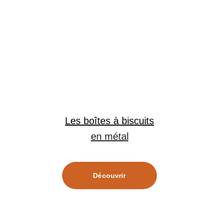
Les 
boîtes à biscuits
en métal
Découvrir