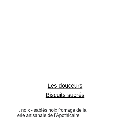
Les douceurs
Biscuits sucrés